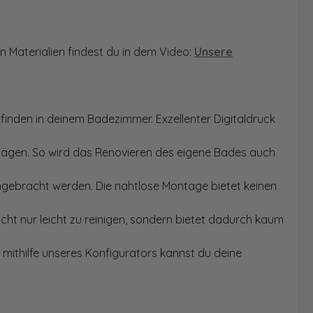
n Materialien findest du in dem Video:
Unsere
finden in deinem Badezimmer. Exzellenter Digitaldruck
Sägen. So wird das Renovieren des eigene Bades auch
angebracht werden. Die nahtlose Montage bietet keinen
ht nur leicht zu reinigen, sondern bietet dadurch kaum
mithilfe unseres Konfigurators kannst du deine