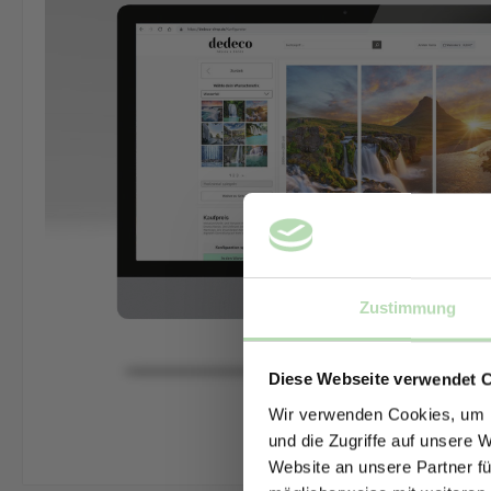
Zustimmung
Diese Webseite verwendet 
Wir verwenden Cookies, um I
und die Zugriffe auf unsere 
Website an unsere Partner fü