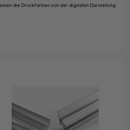
önnen die Druckfarben von der digitalen Darstellung