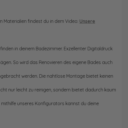
n Materialien findest du in dem Video:
Unsere
finden in deinem Badezimmer. Exzellenter Digitaldruck
Sägen. So wird das Renovieren des eigene Bades auch
angebracht werden. Die nahtlose Montage bietet keinen
ht nur leicht zu reinigen, sondern bietet dadurch kaum
mithilfe unseres Konfigurators kannst du deine