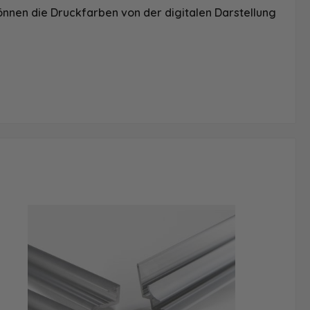
önnen die Druckfarben von der digitalen Darstellung