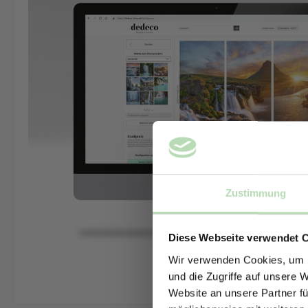
Zustimmung
Diese Webseite verwendet 
Wir verwenden Cookies, um I
und die Zugriffe auf unsere 
Website an unsere Partner fü