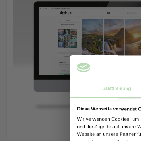
Zustimmung
Diese Webseite verwendet 
Wir verwenden Cookies, um I
und die Zugriffe auf unsere 
Website an unsere Partner fü