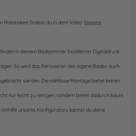
n Materialien findest du in dem Video:
Unsere
finden in deinem Badezimmer. Exzellenter Digitaldruck
Sägen. So wird das Renovieren des eigene Bades auch
angebracht werden. Die nahtlose Montage bietet keinen
ht nur leicht zu reinigen, sondern bietet dadurch kaum
mithilfe unseres Konfigurators kannst du deine