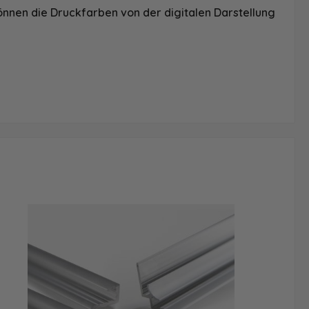
önnen die Druckfarben von der digitalen Darstellung