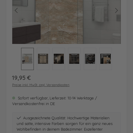
Regulärer Preis:
19,95 €
Preise inkl. MwSt. zzgl. Versandkosten
Sofort verfügbar, Lieferzeit: 10-14 Werktage /
Versandkostenfrei in DE
Ausgezeichnete Qualität: Hochwertige Materialien
und satte, intensive Farben sorgen für ein ganz neues
Wohlbefinden in deinem Badezimmer. Exzellenter