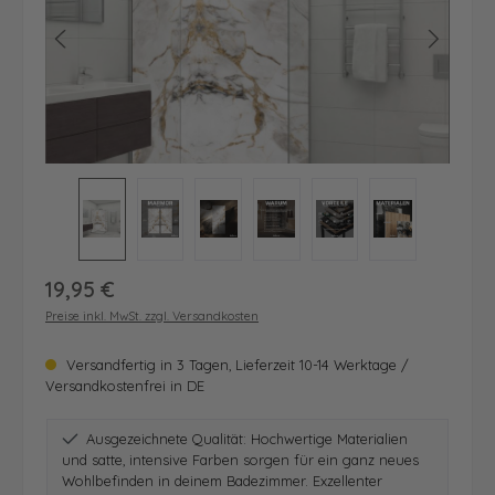
Regulärer Preis:
19,95 €
Preise inkl. MwSt. zzgl. Versandkosten
Versandfertig in 3 Tagen, Lieferzeit 10-14 Werktage /
Versandkostenfrei in DE
Ausgezeichnete Qualität: Hochwertige Materialien
und satte, intensive Farben sorgen für ein ganz neues
Wohlbefinden in deinem Badezimmer. Exzellenter