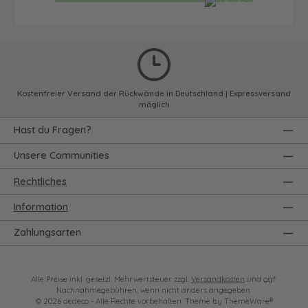
Kostenfreier Versand der Rückwände in Deutschland | Expressversand
möglich
Hast du Fragen?
Unsere Communities
Rechtliches
Information
Zahlungsarten
Alle Preise inkl. gesetzl. Mehrwertsteuer zzgl.
Versandkosten
und ggf.
Nachnahmegebühren, wenn nicht anders angegeben.
© 2026 dedeco - Alle Rechte vorbehalten. Theme by
ThemeWare®