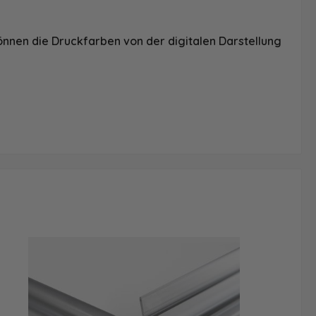
önnen die Druckfarben von der digitalen Darstellung