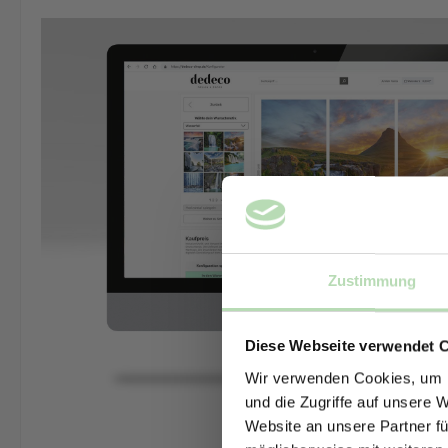
Zustimmung
Diese Webseite verwendet 
Wir verwenden Cookies, um I
und die Zugriffe auf unsere 
Website an unsere Partner fü