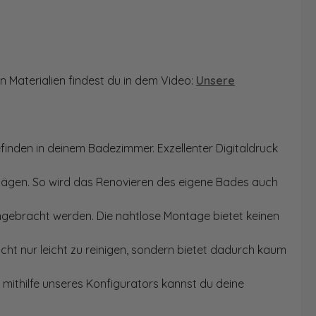
n Materialien findest du in dem Video:
Unsere
finden in deinem Badezimmer. Exzellenter Digitaldruck
Sägen. So wird das Renovieren des eigene Bades auch
angebracht werden. Die nahtlose Montage bietet keinen
ht nur leicht zu reinigen, sondern bietet dadurch kaum
mithilfe unseres Konfigurators kannst du deine