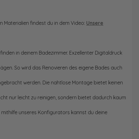
n Materialien findest du in dem Video:
Unsere
finden in deinem Badezimmer. Exzellenter Digitaldruck
Sägen. So wird das Renovieren des eigene Bades auch
angebracht werden. Die nahtlose Montage bietet keinen
ht nur leicht zu reinigen, sondern bietet dadurch kaum
mithilfe unseres Konfigurators kannst du deine