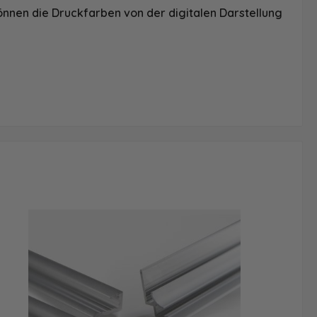
önnen die Druckfarben von der digitalen Darstellung