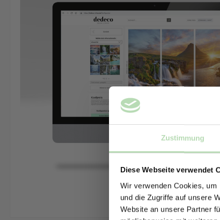
Zustimmung
Diese Webseite verwendet 
Wir verwenden Cookies, um I
und die Zugriffe auf unsere 
Website an unsere Partner fü