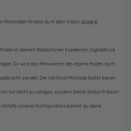
n Materialien findest du in dem Video:
Unsere
finden in deinem Badezimmer. Exzellenter Digitaldruck
Sägen. So wird das Renovieren des eigene Bades auch
angebracht werden. Die nahtlose Montage bietet keinen
ht nur leicht zu reinigen, sondern bietet dadurch kaum
mithilfe unseres Konfigurators kannst du deine