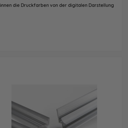
önnen die Druckfarben von der digitalen Darstellung