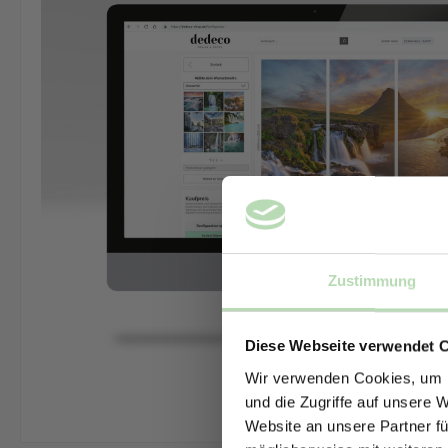
Zustimmung
Diese Webseite verwendet 
Wir verwenden Cookies, um I
und die Zugriffe auf unsere 
Website an unsere Partner fü