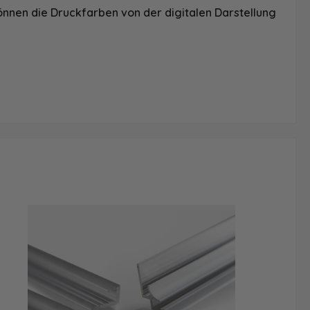
önnen die Druckfarben von der digitalen Darstellung