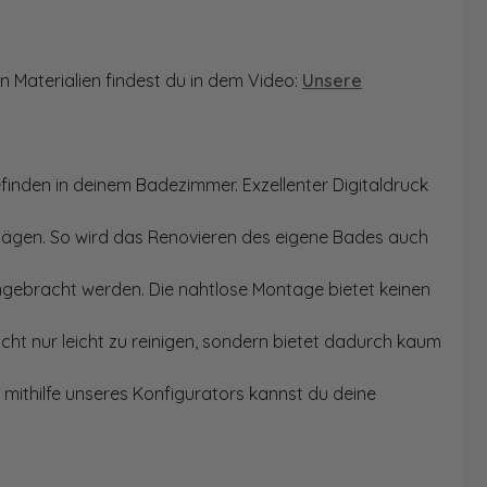
n Materialien findest du in dem Video:
Unsere
finden in deinem Badezimmer. Exzellenter Digitaldruck
Sägen. So wird das Renovieren des eigene Bades auch
angebracht werden. Die nahtlose Montage bietet keinen
ht nur leicht zu reinigen, sondern bietet dadurch kaum
mithilfe unseres Konfigurators kannst du deine