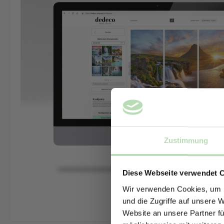
Zustimmung
Diese Webseite verwendet 
Wir verwenden Cookies, um I
und die Zugriffe auf unsere 
Website an unsere Partner fü