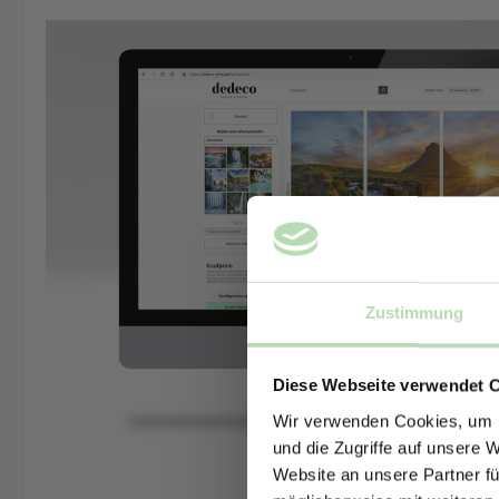
Zustimmung
Diese Webseite verwendet 
Wir verwenden Cookies, um I
und die Zugriffe auf unsere 
Website an unsere Partner fü