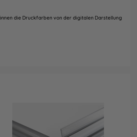
önnen die Druckfarben von der digitalen Darstellung