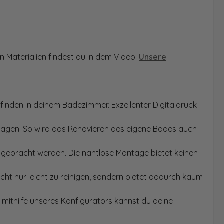
n Materialien findest du in dem Video:
Unsere
finden in deinem Badezimmer. Exzellenter Digitaldruck
Sägen. So wird das Renovieren des eigene Bades auch
angebracht werden. Die nahtlose Montage bietet keinen
ht nur leicht zu reinigen, sondern bietet dadurch kaum
mithilfe unseres Konfigurators kannst du deine