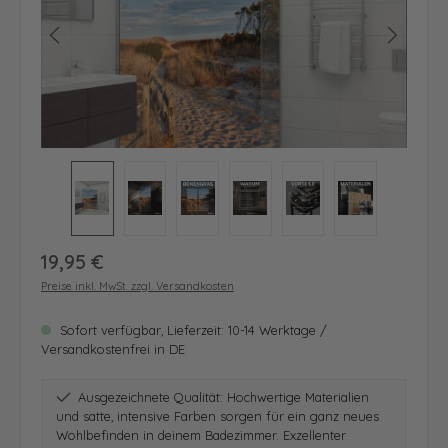
Regulärer Preis:
19,95 €
Preise inkl. MwSt. zzgl. Versandkosten
Sofort verfügbar, Lieferzeit: 10-14 Werktage /
Versandkostenfrei in DE
Ausgezeichnete Qualität: Hochwertige Materialien
und satte, intensive Farben sorgen für ein ganz neues
Wohlbefinden in deinem Badezimmer. Exzellenter