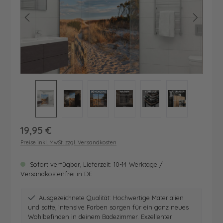
Regulärer Preis:
19,95 €
Preise inkl. MwSt. zzgl. Versandkosten
Sofort verfügbar, Lieferzeit: 10-14 Werktage /
Versandkostenfrei in DE
Ausgezeichnete Qualität: Hochwertige Materialien
und satte, intensive Farben sorgen für ein ganz neues
Wohlbefinden in deinem Badezimmer. Exzellenter