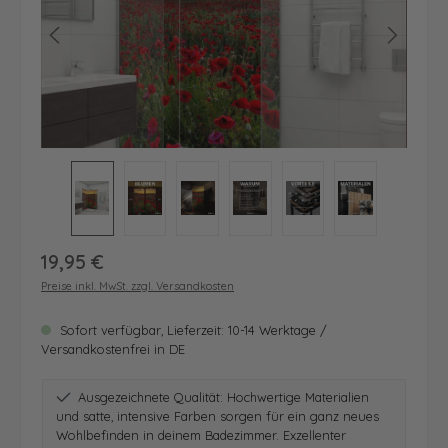
Regulärer Preis:
19,95 €
Preise inkl. MwSt. zzgl. Versandkosten
Sofort verfügbar, Lieferzeit: 10-14 Werktage /
Versandkostenfrei in DE
Ausgezeichnete Qualität: Hochwertige Materialien
und satte, intensive Farben sorgen für ein ganz neues
Wohlbefinden in deinem Badezimmer. Exzellenter