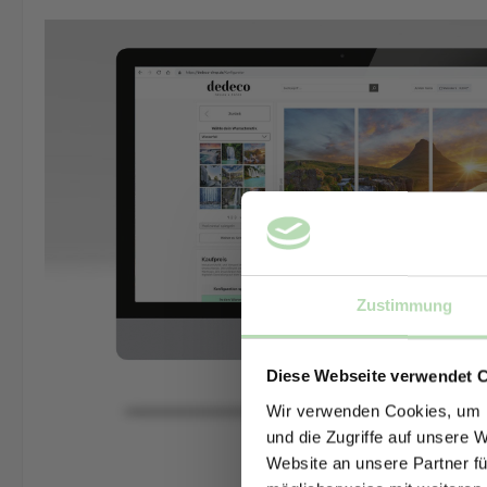
Zustimmung
Diese Webseite verwendet 
Wir verwenden Cookies, um I
und die Zugriffe auf unsere 
Website an unsere Partner fü