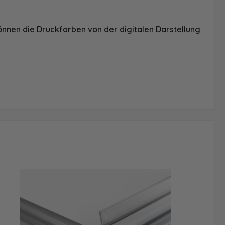
önnen die Druckfarben von der digitalen Darstellung