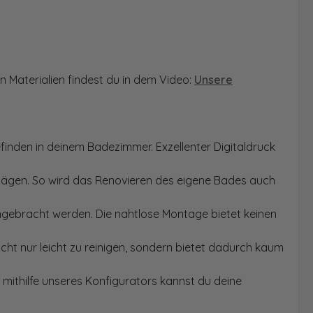
n Materialien findest du in dem Video:
Unsere
finden in deinem Badezimmer. Exzellenter Digitaldruck
Sägen. So wird das Renovieren des eigene Bades auch
angebracht werden. Die nahtlose Montage bietet keinen
ht nur leicht zu reinigen, sondern bietet dadurch kaum
mithilfe unseres Konfigurators kannst du deine