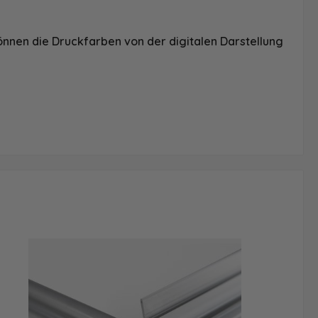
önnen die Druckfarben von der digitalen Darstellung