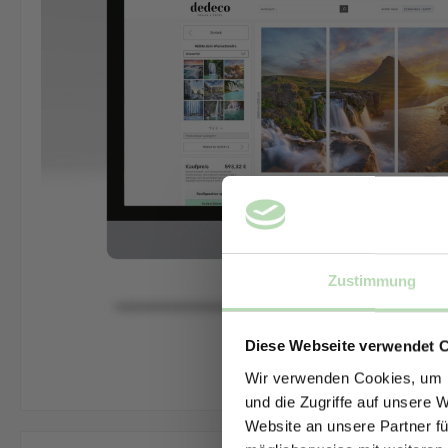
Zustimmung
Diese Webseite verwendet 
Wir verwenden Cookies, um I
und die Zugriffe auf unsere 
Website an unsere Partner fü