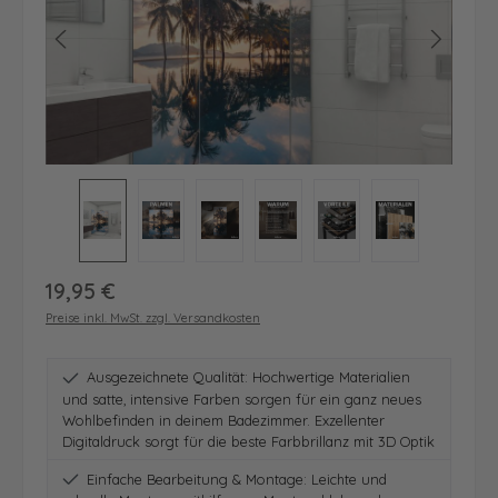
Regulärer Preis:
19,95 €
Preise inkl. MwSt. zzgl. Versandkosten
Ausgezeichnete Qualität: Hochwertige Materialien
und satte, intensive Farben sorgen für ein ganz neues
Wohlbefinden in deinem Badezimmer. Exzellenter
Digitaldruck sorgt für die beste Farbbrillanz mit 3D Optik
Einfache Bearbeitung & Montage: Leichte und