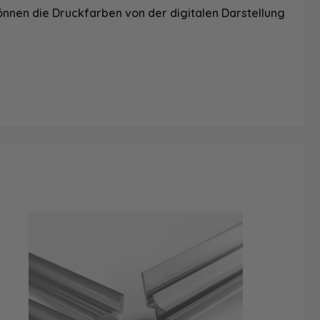
önnen die Druckfarben von der digitalen Darstellung