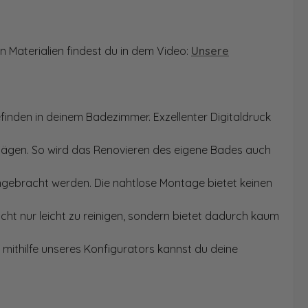
n Materialien findest du in dem Video:
Unsere
finden in deinem Badezimmer. Exzellenter Digitaldruck
Sägen. So wird das Renovieren des eigene Bades auch
angebracht werden. Die nahtlose Montage bietet keinen
ht nur leicht zu reinigen, sondern bietet dadurch kaum
mithilfe unseres Konfigurators kannst du deine