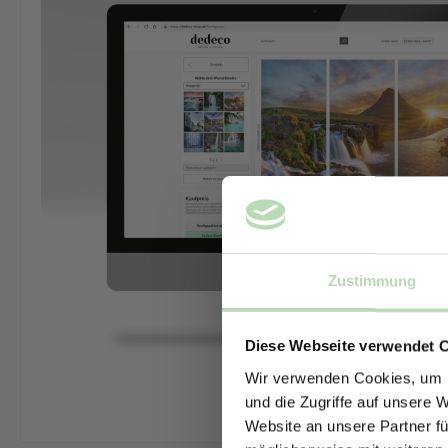
Zustimmung
Diese Webseite verwendet 
Wir verwenden Cookies, um I
und die Zugriffe auf unsere 
Website an unsere Partner fü