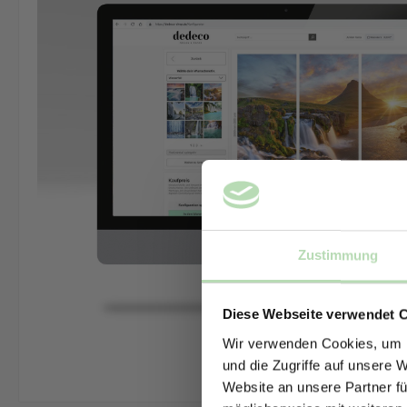
Zustimmung
Diese Webseite verwendet 
Wir verwenden Cookies, um I
und die Zugriffe auf unsere 
Website an unsere Partner fü