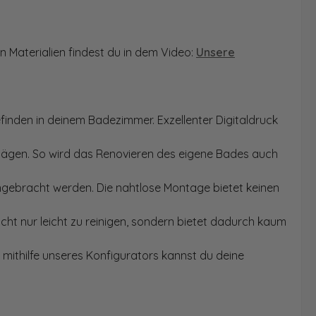
n Materialien findest du in dem Video:
Unsere
finden in deinem Badezimmer. Exzellenter Digitaldruck
Sägen. So wird das Renovieren des eigene Bades auch
angebracht werden. Die nahtlose Montage bietet keinen
ht nur leicht zu reinigen, sondern bietet dadurch kaum
mithilfe unseres Konfigurators kannst du deine