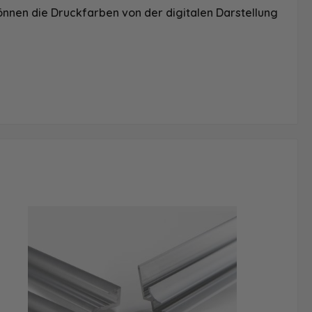
önnen die Druckfarben von der digitalen Darstellung