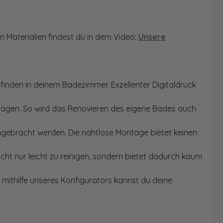
n Materialien findest du in dem Video:
Unsere
finden in deinem Badezimmer. Exzellenter Digitaldruck
Sägen. So wird das Renovieren des eigene Bades auch
angebracht werden. Die nahtlose Montage bietet keinen
ht nur leicht zu reinigen, sondern bietet dadurch kaum
mithilfe unseres Konfigurators kannst du deine