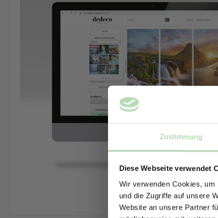
Zustimmung
Diese Webseite verwendet 
Wir verwenden Cookies, um I
und die Zugriffe auf unsere 
Website an unsere Partner fü