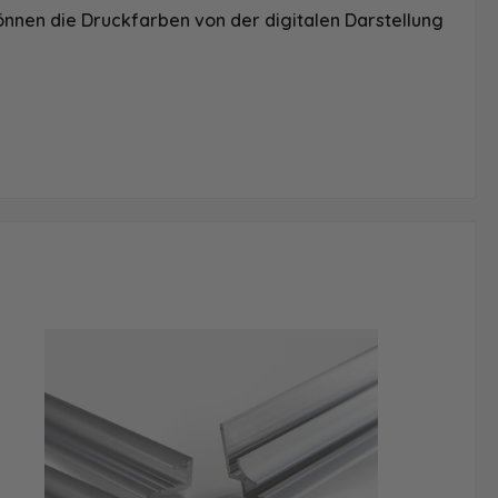
önnen die Druckfarben von der digitalen Darstellung