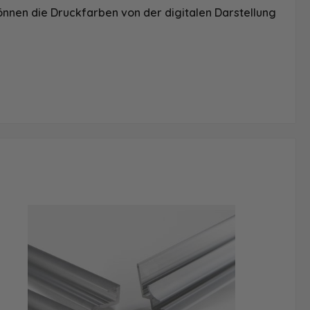
önnen die Druckfarben von der digitalen Darstellung