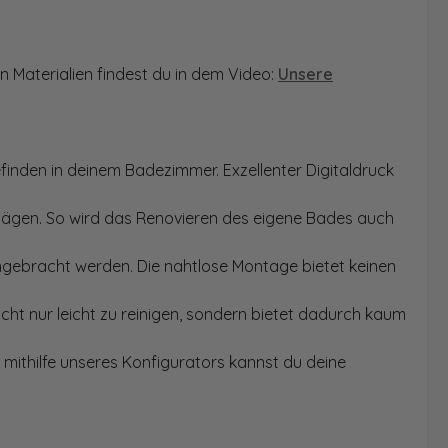
n Materialien findest du in dem Video:
Unsere
finden in deinem Badezimmer. Exzellenter Digitaldruck
Sägen. So wird das Renovieren des eigene Bades auch
angebracht werden. Die nahtlose Montage bietet keinen
ht nur leicht zu reinigen, sondern bietet dadurch kaum
mithilfe unseres Konfigurators kannst du deine