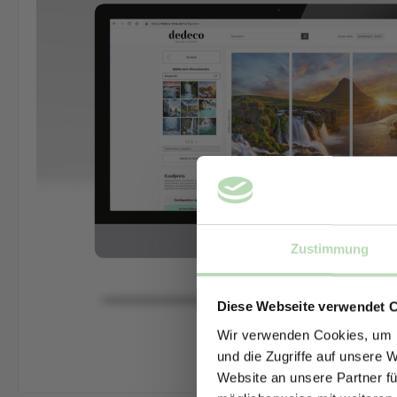
Zustimmung
Diese Webseite verwendet 
Wir verwenden Cookies, um I
und die Zugriffe auf unsere 
Website an unsere Partner fü