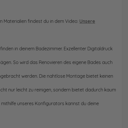
n Materialien findest du in dem Video:
Unsere
finden in deinem Badezimmer. Exzellenter Digitaldruck
Sägen. So wird das Renovieren des eigene Bades auch
angebracht werden. Die nahtlose Montage bietet keinen
ht nur leicht zu reinigen, sondern bietet dadurch kaum
mithilfe unseres Konfigurators kannst du deine