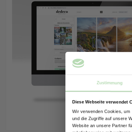
Zustimmung
Diese Webseite verwendet 
Wir verwenden Cookies, um I
und die Zugriffe auf unsere 
Website an unsere Partner fü