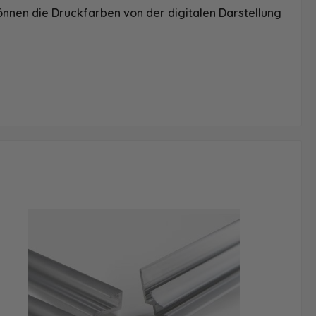
önnen die Druckfarben von der digitalen Darstellung