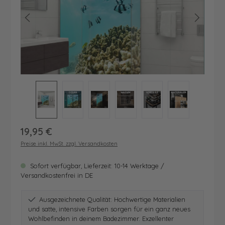
Regulärer Preis:
19,95 €
Preise inkl. MwSt. zzgl. Versandkosten
Sofort verfügbar, Lieferzeit: 10-14 Werktage /
Versandkostenfrei in DE
Ausgezeichnete Qualität: Hochwertige Materialien
und satte, intensive Farben sorgen für ein ganz neues
Wohlbefinden in deinem Badezimmer. Exzellenter