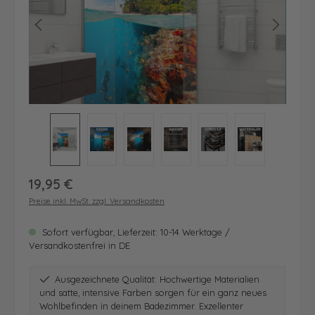
Regulärer Preis:
19,95 €
Preise inkl. MwSt. zzgl. Versandkosten
Sofort verfügbar, Lieferzeit: 10-14 Werktage /
Versandkostenfrei in DE
Ausgezeichnete Qualität: Hochwertige Materialien
und satte, intensive Farben sorgen für ein ganz neues
Wohlbefinden in deinem Badezimmer. Exzellenter