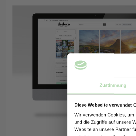
Zustimmung
Diese Webseite verwendet 
Wir verwenden Cookies, um I
und die Zugriffe auf unsere 
Website an unsere Partner fü