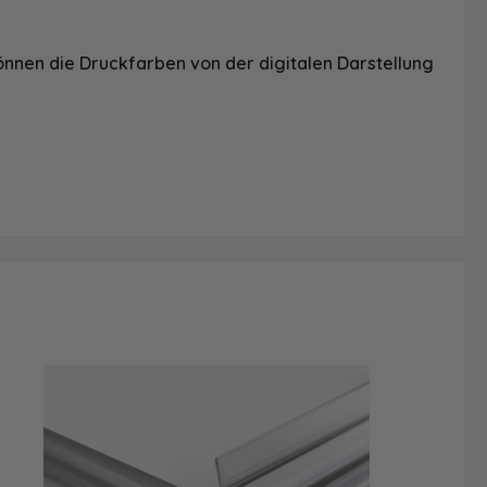
önnen die Druckfarben von der digitalen Darstellung