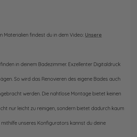
n Materialien findest du in dem Video:
Unsere
finden in deinem Badezimmer. Exzellenter Digitaldruck
Sägen. So wird das Renovieren des eigene Bades auch
angebracht werden. Die nahtlose Montage bietet keinen
ht nur leicht zu reinigen, sondern bietet dadurch kaum
mithilfe unseres Konfigurators kannst du deine