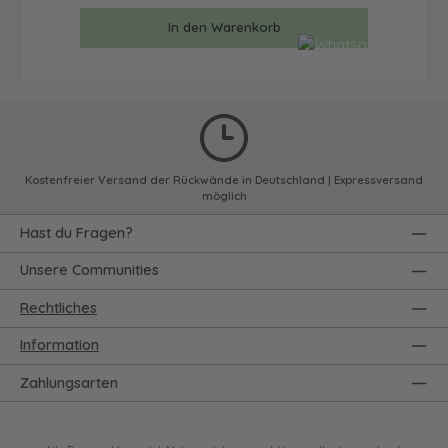
In den Warenkorb
Kostenfreier Versand der Rückwände in Deutschland | Expressversand
möglich
Hast du Fragen?
Unsere Communities
Rechtliches
Information
Zahlungsarten