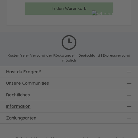
In den Warenkorb
Kostenfreier Versand der Rückwände in Deutschland | Expressversand
möglich
Hast du Fragen?
Unsere Communities
Rechtliches
Information
Zahlungsarten