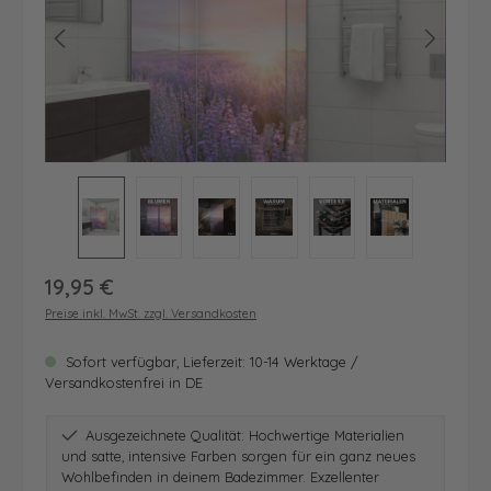
Regulärer Preis:
19,95 €
Preise inkl. MwSt. zzgl. Versandkosten
Sofort verfügbar, Lieferzeit: 10-14 Werktage /
Versandkostenfrei in DE
Ausgezeichnete Qualität: Hochwertige Materialien
und satte, intensive Farben sorgen für ein ganz neues
Wohlbefinden in deinem Badezimmer. Exzellenter