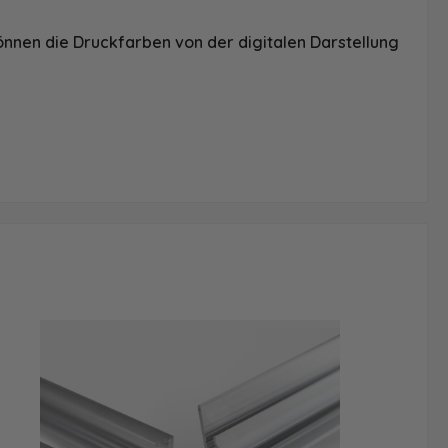
önnen die Druckfarben von der digitalen Darstellung