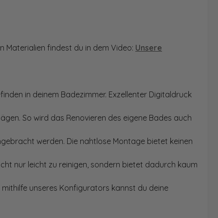
n Materialien findest du in dem Video:
Unsere
finden in deinem Badezimmer. Exzellenter Digitaldruck
Sägen. So wird das Renovieren des eigene Bades auch
angebracht werden. Die nahtlose Montage bietet keinen
ht nur leicht zu reinigen, sondern bietet dadurch kaum
mithilfe unseres Konfigurators kannst du deine