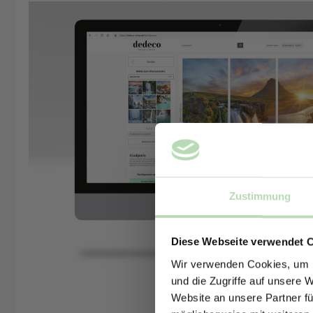
Zustimmung
Diese Webseite verwendet 
Wir verwenden Cookies, um I
und die Zugriffe auf unsere 
Website an unsere Partner fü